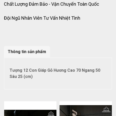
Chất Lượng Đảm Bảo - Vận Chuyển Toàn Quốc
Đội Ngũ Nhân Viên Tư Vấn Nhiệt Tình
Thông tin sản phẩm
Tượng 12 Con Giáp Gỗ Hương Cao 70 Ngang 50
Sâu 25 (cm)