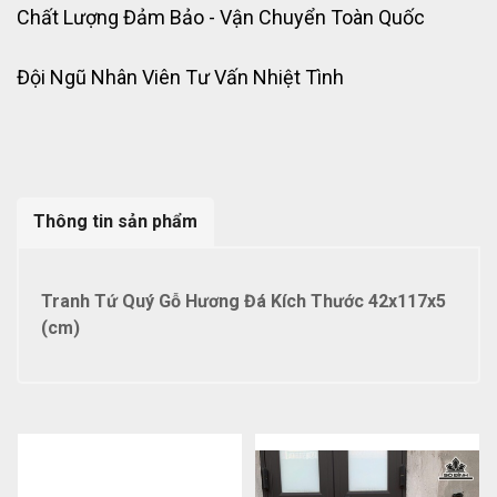
Chất Lượng Đảm Bảo - Vận Chuyển Toàn Quốc
Đội Ngũ Nhân Viên Tư Vấn Nhiệt Tình
Thông tin sản phẩm
Tranh Tứ Quý Gỗ Hương Đá Kích Thước 42x117x5
(cm)