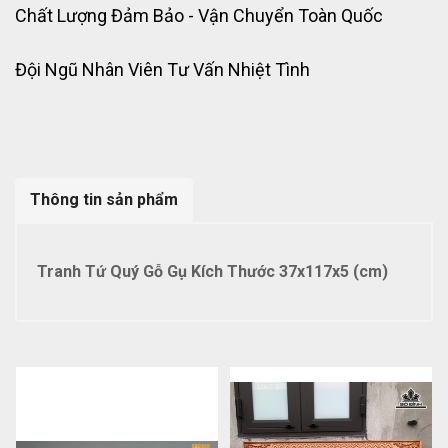
Chất Lượng Đảm Bảo - Vận Chuyển Toàn Quốc
Đội Ngũ Nhân Viên Tư Vấn Nhiệt Tình
Thông tin sản phẩm
Tranh Tứ Quý Gỗ Gụ Kích Thước 37x117x5 (cm)