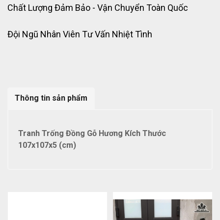
Chất Lượng Đảm Bảo - Vận Chuyển Toàn Quốc
Đội Ngũ Nhân Viên Tư Vấn Nhiệt Tình
Thông tin sản phẩm
Tranh Trống Đồng Gỗ Hương Kích Thước
107x107x5 (cm)