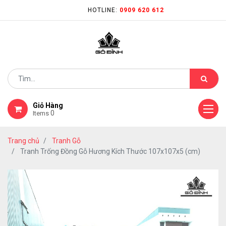
HOTLINE:
0909 620 612
Giỏ Hàng
0
Items
Trang chủ
Tranh Gỗ
Tranh Trống Đồng Gỗ Hương Kích Thước 107x107x5 (cm)