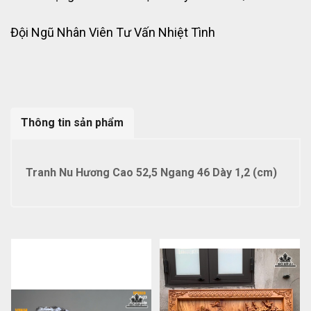
Đội Ngũ Nhân Viên Tư Vấn Nhiệt Tình
Thông tin sản phẩm
Tranh Nu Hương Cao 52,5 Ngang 46 Dày 1,2 (cm)