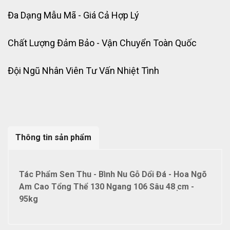
Đa Dạng Mẫu Mã - Giá Cả Hợp Lý
Chất Lượng Đảm Bảo - Vận Chuyển Toàn Quốc
Đội Ngũ Nhân Viên Tư Vấn Nhiệt Tình
Thông tin sản phẩm
Tác Phẩm Sen Thu - Bình Nu Gỗ Dổi Đá - Hoa Ngõ
Am Cao Tổng Thể 130 Ngang 106 Sâu 48 ̣cm -
95kg