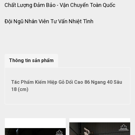
Chất Lượng Đảm Bảo - Vận Chuyển Toàn Quốc
Đội Ngũ Nhân Viên Tư Vấn Nhiệt Tình
Thông tin sản phẩm
Tác Phẩm Kiếm Hiệp Gỗ Dổi Cao 86 Ngang 40 Sâu
18 (cm)