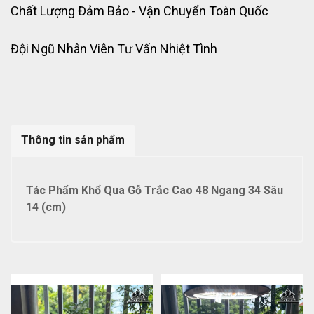
Chất Lượng Đảm Bảo - Vận Chuyển Toàn Quốc
Đội Ngũ Nhân Viên Tư Vấn Nhiệt Tình
Thông tin sản phẩm
Tác Phẩm Khổ Qua Gỗ Trắc Cao 48 Ngang 34 Sâu
14 (cm)