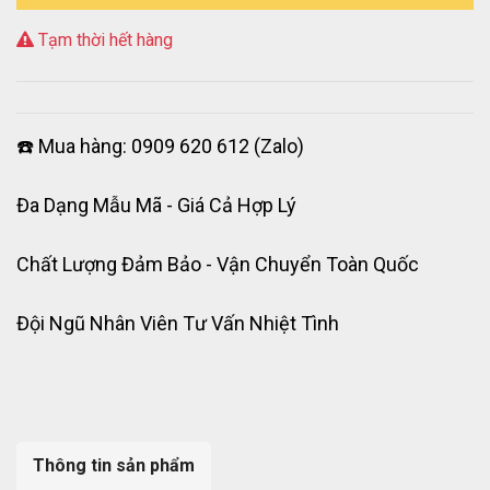
Tạm thời hết hàng
☎️ Mua hàng: 0909 620 612 (Zalo)
Đa Dạng Mẫu Mã - Giá Cả Hợp Lý
Chất Lượng Đảm Bảo - Vận Chuyển Toàn Quốc
Đội Ngũ Nhân Viên Tư Vấn Nhiệt Tình
Thông tin sản phẩm