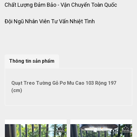
Chất Lượng Đảm Bảo - Vận Chuyển Toàn Quốc
Đội Ngũ Nhân Viên Tư Vấn Nhiệt Tình
Thông tin sản phẩm
Quạt Treo Tường Gỗ Pơ Mu Cao 103 Rộng 197
(cm)