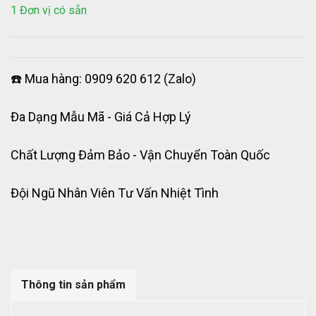
1 Đơn vị có sẵn
☎️ Mua hàng: 0909 620 612 (Zalo)
Đa Dạng Mẫu Mã - Giá Cả Hợp Lý
Chất Lượng Đảm Bảo - Vận Chuyển Toàn Quốc
Đội Ngũ Nhân Viên Tư Vấn Nhiệt Tình
Thông tin sản phẩm