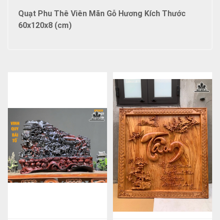
Quạt Phu Thê Viên Mãn Gỗ Hương Kích Thước
60x120x8 (cm)