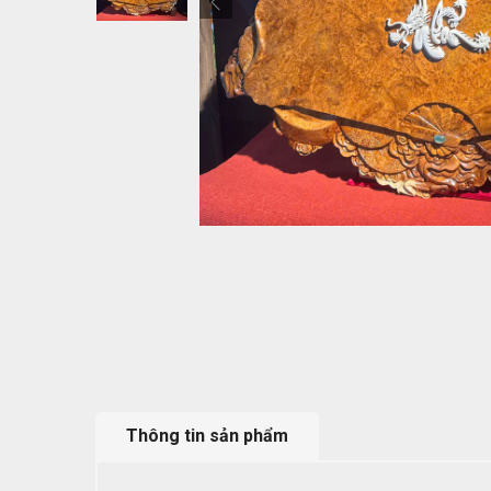
Thông tin sản phẩm