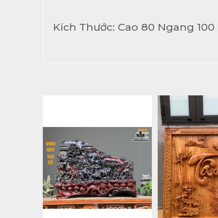
Kích Thước: Cao 80 Ngang 100 