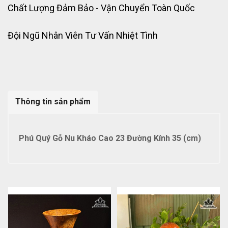
Chất Lượng Đảm Bảo - Vận Chuyển Toàn Quốc
Đội Ngũ Nhân Viên Tư Vấn Nhiệt Tình
Thông tin sản phẩm
Phú Quý Gỗ Nu Kháo Cao 23 Đường Kính 35 (cm)