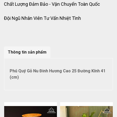
Chất Lượng Đảm Bảo - Vận Chuyển Toàn Quốc
Đội Ngũ Nhân Viên Tư Vấn Nhiệt Tình
Thông tin sản phẩm
Phú Quý Gỗ Nu Đinh Hương Cao 25 Đường Kính 41
(cm)