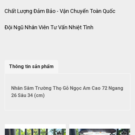
Chất Lượng Đảm Bảo - Vận Chuyển Toàn Quốc
Đội Ngũ Nhân Viên Tư Vấn Nhiệt Tình
Thông tin sản phẩm
Nhân Sâm Trường Thọ Gỗ Ngọc Am Cao 72 Ngang
26 Sâu 34 (cm)