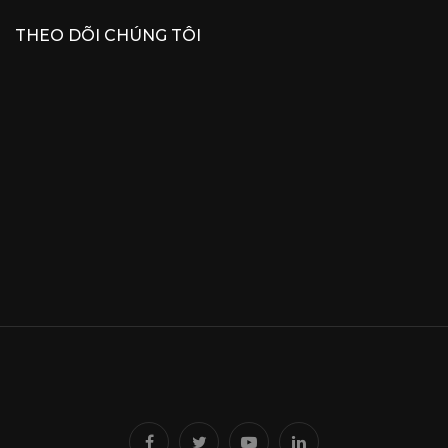
THEO DÕI CHÚNG TÔI