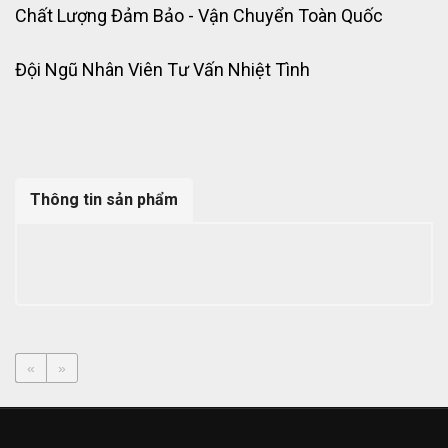
Chất Lượng Đảm Bảo - Vận Chuyển Toàn Quốc
Đội Ngũ Nhân Viên Tư Vấn Nhiệt Tình
Thông tin sản phẩm
«
»