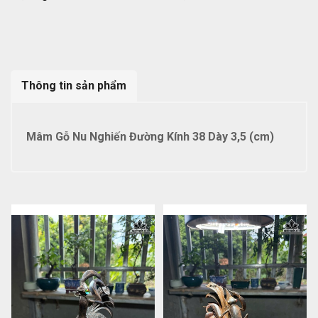
Thông tin sản phẩm
Mâm Gỗ Nu Nghiến Đường Kính 38 Dày 3,5 (cm)