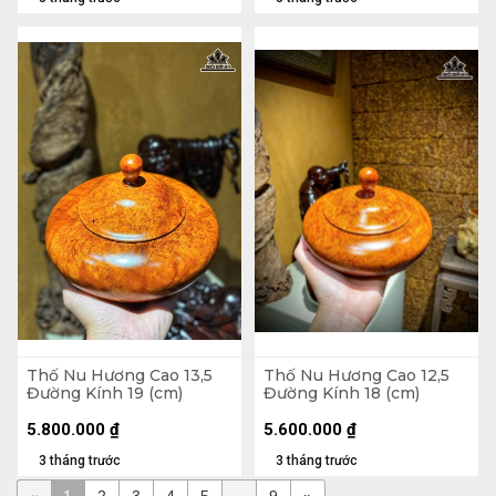
Thố Nu Hương Cao 13,5
Thố Nu Hương Cao 12,5
Đường Kính 19 (cm)
Đường Kính 18 (cm)
5.800.000
₫
5.600.000
₫
3 tháng trước
3 tháng trước