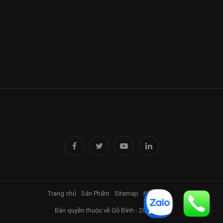
Trang chủ
Sản Phẩm
Sitemap
Nhà Đỉnh
Bản quyền thuộc về Gỗ Đỉnh - 2017-2025