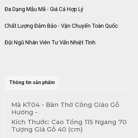
Đa Dạng Mẫu Mã - Giá Cả Hợp Lý
Chất Lượng Đảm Bảo - Vận Chuyển Toàn Quốc
Đội Ngũ Nhân Viên Tư Vấn Nhiệt Tình
Thông tin sản phẩm
Mã KT04 - Bàn Thờ Công Giáo Gỗ
Hương -
Kích Thước: Cao Tổng 115 Ngang 70
Tượng Giả Gỗ 40 (cm)