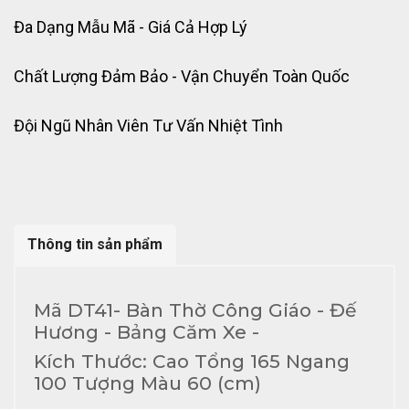
Đa Dạng Mẫu Mã - Giá Cả Hợp Lý
Chất Lượng Đảm Bảo - Vận Chuyển Toàn Quốc
Đội Ngũ Nhân Viên Tư Vấn Nhiệt Tình
Thông tin sản phẩm
Mã DT41- Bàn Thờ Công Giáo - Đế
Hương - Bảng Căm Xe -
Kích Thước: Cao Tổng 165 Ngang
100 Tượng Màu 60 (cm)