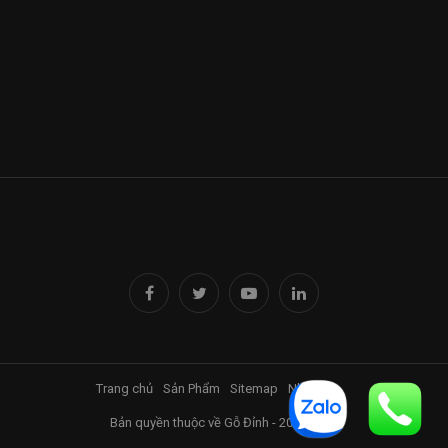
Trang chủ
Sản Phẩm
Sitemap
Nhà Đỉnh
Bản quyền thuộc về Gỗ Đỉnh - 2017-2025