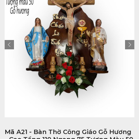
Mã A21 - Bàn Thờ Công Giáo Gỗ Hương