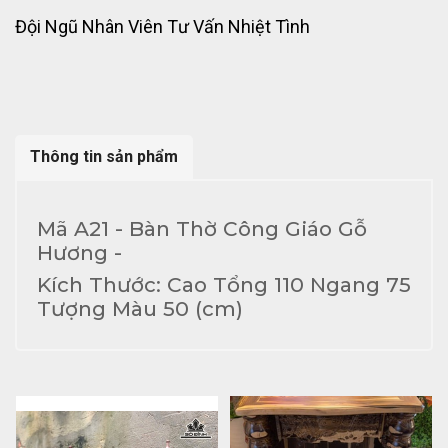
Đội Ngũ Nhân Viên Tư Vấn Nhiệt Tình
Thông tin sản phẩm
Mã A21 - Bàn Thờ Công Giáo Gỗ
Hương -
Kích Thước: Cao Tổng 110 Ngang 75
Tượng Màu 50 (cm)