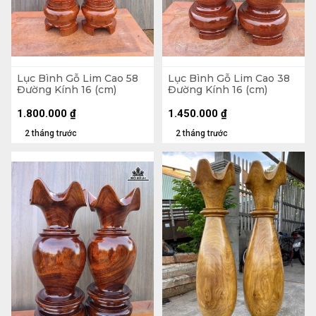
Lục Bình Gỗ Lim Cao 58
Lục Bình Gỗ Lim Cao 38
Đường Kính 16 (cm)
Đường Kính 16 (cm)
1.800.000
₫
1.450.000
₫
2 tháng trước
2 tháng trước