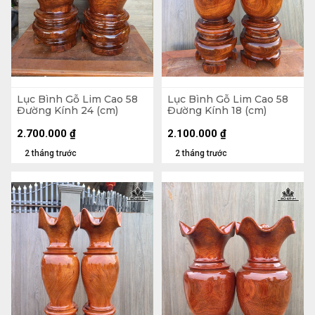
Lục Bình Gỗ Lim Cao 58
Lục Bình Gỗ Lim Cao 58
Đường Kính 24 (cm)
Đường Kính 18 (cm)
2.700.000
₫
2.100.000
₫
2 tháng trước
2 tháng trước