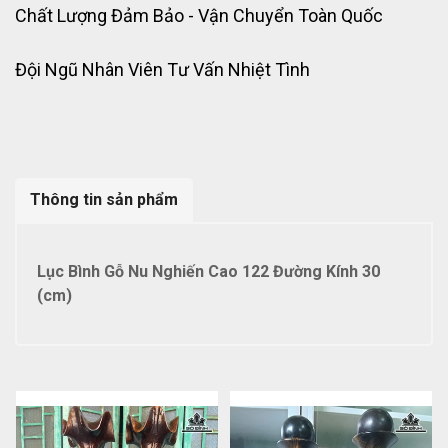
Chất Lượng Đảm Bảo - Vận Chuyển Toàn Quốc
Đội Ngũ Nhân Viên Tư Vấn Nhiệt Tình
Thông tin sản phẩm
Lục Bình Gỗ Nu Nghiến Cao 122 Đường Kính 30
(cm)