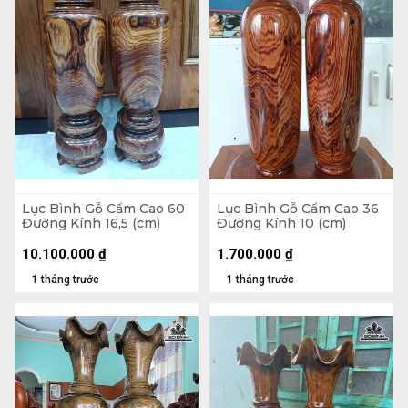
Lục Bình Gỗ Cẩm Cao 60
Lục Bình Gỗ Cẩm Cao 36
Đường Kính 16,5 (cm)
Đường Kính 10 (cm)
10.100.000
₫
1.700.000
₫
1 tháng trước
1 tháng trước