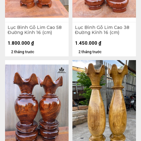
Lục Bình Gỗ Lim Cao 58
Lục Bình Gỗ Lim Cao 38
Đường Kính 16 (cm)
Đường Kính 16 (cm)
1.800.000
₫
1.450.000
₫
2 tháng trước
2 tháng trước