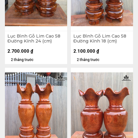
Lục Bình Gỗ Lim Cao 58
Lục Bình Gỗ Lim Cao 58
Đường Kính 24 (cm)
Đường Kính 18 (cm)
2.700.000
₫
2.100.000
₫
2 tháng trước
2 tháng trước