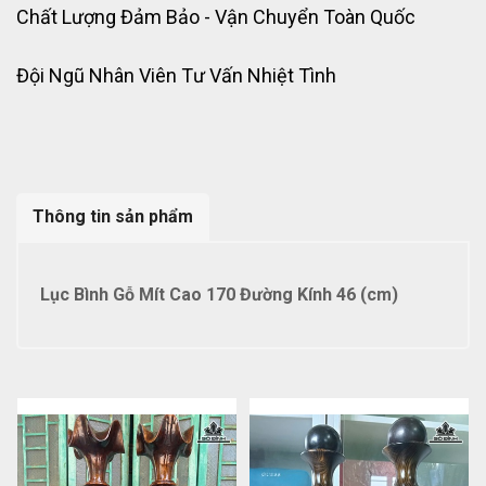
Chất Lượng Đảm Bảo - Vận Chuyển Toàn Quốc
Đội Ngũ Nhân Viên Tư Vấn Nhiệt Tình
Thông tin sản phẩm
Lục Bình Gỗ Mít Cao 170 Đường Kính 46 (cm)