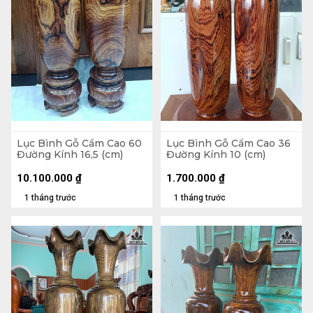
Lục Bình Gỗ Cẩm Cao 60
Lục Bình Gỗ Cẩm Cao 36
Đường Kính 16,5 (cm)
Đường Kính 10 (cm)
10.100.000
₫
1.700.000
₫
1 tháng trước
1 tháng trước