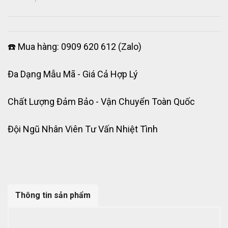
☎️ Mua hàng: 0909 620 612 (Zalo)
Đa Dạng Mẫu Mã - Giá Cả Hợp Lý
Chất Lượng Đảm Bảo - Vận Chuyển Toàn Quốc
Đội Ngũ Nhân Viên Tư Vấn Nhiệt Tình
Thông tin sản phẩm