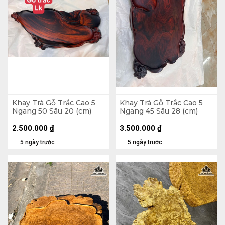
Khay Trà Gỗ Trắc Cao 5
Khay Trà Gỗ Trắc Cao 5
Ngang 50 Sâu 20 (cm)
Ngang 45 Sâu 28 (cm)
2.500.000
₫
3.500.000
₫
5 ngày trước
5 ngày trước