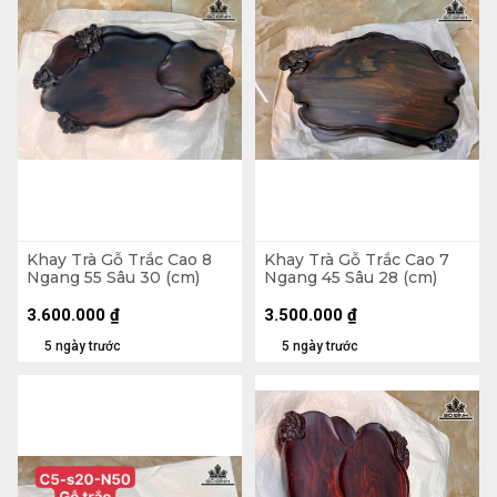
Khay Trà Gỗ Trắc Cao 8
Khay Trà Gỗ Trắc Cao 7
Ngang 55 Sâu 30 (cm)
Ngang 45 Sâu 28 (cm)
3.600.000
₫
3.500.000
₫
5 ngày trước
5 ngày trước