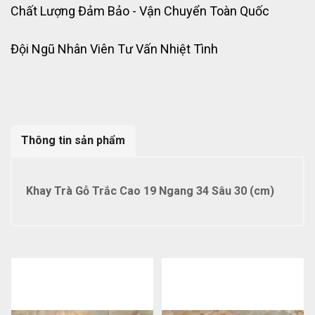
Chất Lượng Đảm Bảo - Vận Chuyển Toàn Quốc
Đội Ngũ Nhân Viên Tư Vấn Nhiệt Tình
Thông tin sản phẩm
Khay Trà Gỗ Trắc Cao 19 Ngang 34 Sâu 30 (cm)