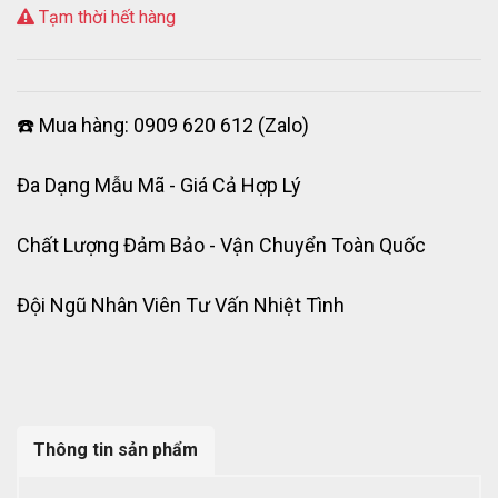
Tạm thời hết hàng
☎️ Mua hàng: 0909 620 612 (Zalo)
Đa Dạng Mẫu Mã - Giá Cả Hợp Lý
Chất Lượng Đảm Bảo - Vận Chuyển Toàn Quốc
Đội Ngũ Nhân Viên Tư Vấn Nhiệt Tình
Thông tin sản phẩm