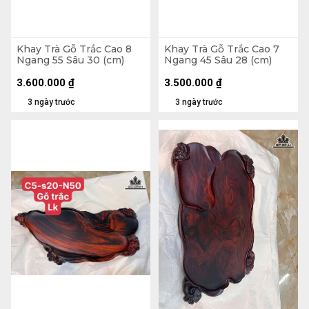
Khay Trà Gỗ Trắc Cao 8
Khay Trà Gỗ Trắc Cao 7
Ngang 55 Sâu 30 (cm)
Ngang 45 Sâu 28 (cm)
3.600.000
₫
3.500.000
₫
3 ngày trước
3 ngày trước