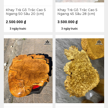
Khay Trà Gỗ Trắc Cao 5
Khay Trà Gỗ Trắc Cao 5
Ngang 50 Sâu 20 (cm)
Ngang 45 Sâu 28 (cm)
2.500.000
₫
3.500.000
₫
3 ngày trước
3 ngày trước