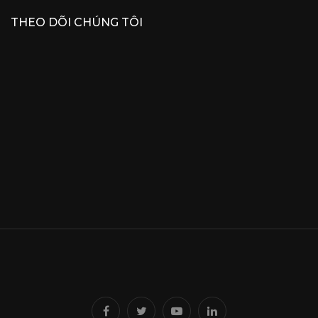
THEO DÕI CHÚNG TÔI