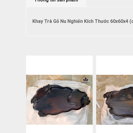
Khay Trà Gỗ Nu Nghiến Kích Thước 60x60x4 (