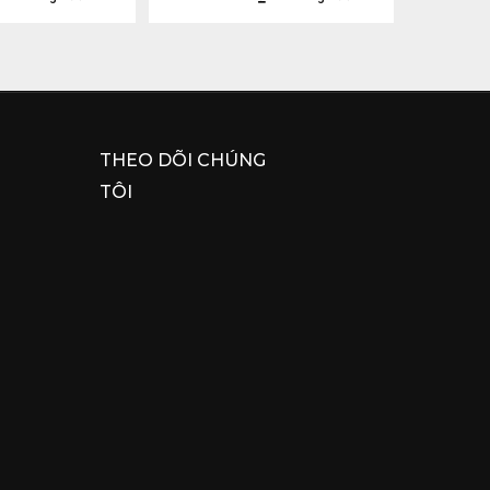
THEO DÕI CHÚNG
TÔI