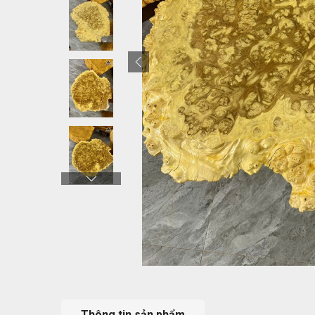
Thông tin sản phẩm