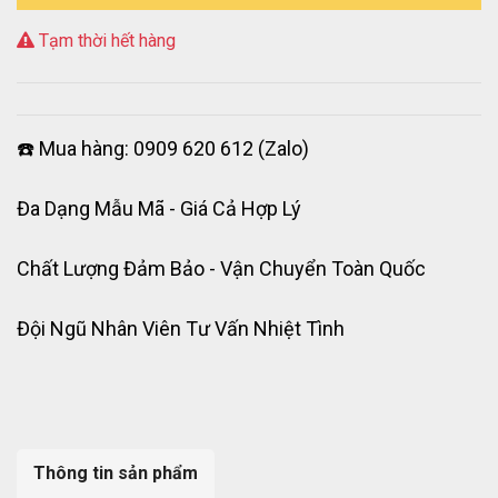
Tạm thời hết hàng
☎️ Mua hàng: 0909 620 612 (Zalo)
Đa Dạng Mẫu Mã - Giá Cả Hợp Lý
Chất Lượng Đảm Bảo - Vận Chuyển Toàn Quốc
Đội Ngũ Nhân Viên Tư Vấn Nhiệt Tình
Thông tin sản phẩm