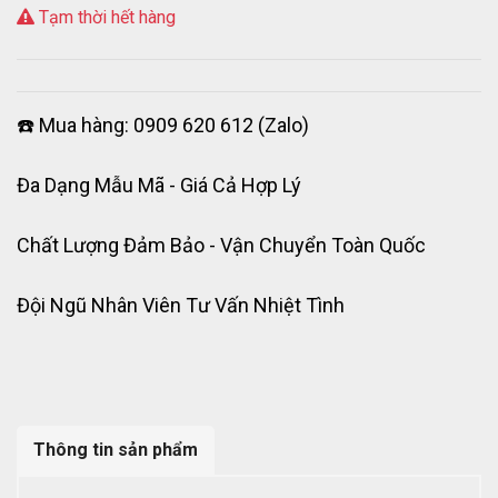
Tạm thời hết hàng
☎️ Mua hàng: 0909 620 612 (Zalo)
Đa Dạng Mẫu Mã - Giá Cả Hợp Lý
Chất Lượng Đảm Bảo - Vận Chuyển Toàn Quốc
Đội Ngũ Nhân Viên Tư Vấn Nhiệt Tình
Thông tin sản phẩm