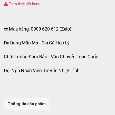
Tạm thời hết hàng
☎️ Mua hàng: 0909 620 612 (Zalo)
Đa Dạng Mẫu Mã - Giá Cả Hợp Lý
Chất Lượng Đảm Bảo - Vận Chuyển Toàn Quốc
Đội Ngũ Nhân Viên Tư Vấn Nhiệt Tình
Thông tin sản phẩm