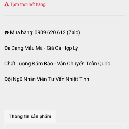
Tạm thời hết hàng
☎️ Mua hàng: 0909 620 612 (Zalo)
Đa Dạng Mẫu Mã - Giá Cả Hợp Lý
Chất Lượng Đảm Bảo - Vận Chuyển Toàn Quốc
Đội Ngũ Nhân Viên Tư Vấn Nhiệt Tình
Thông tin sản phẩm