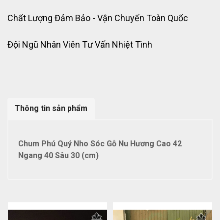
Chất Lượng Đảm Bảo - Vận Chuyển Toàn Quốc
Đội Ngũ Nhân Viên Tư Vấn Nhiệt Tình
Thông tin sản phẩm
Chum Phú Quý Nho Sóc Gỗ Nu Hương Cao 42
Ngang 40 Sâu 30 (cm)