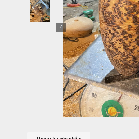
Thông tin sản phẩm