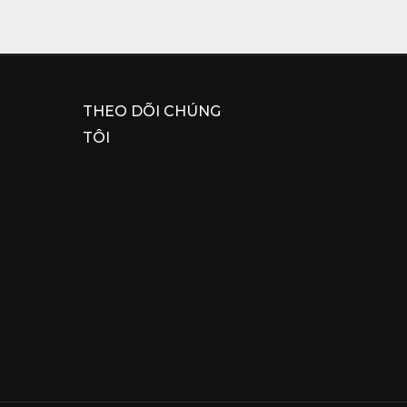
THEO DÕI CHÚNG
TÔI