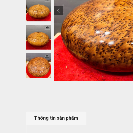
Thông tin sản phẩm