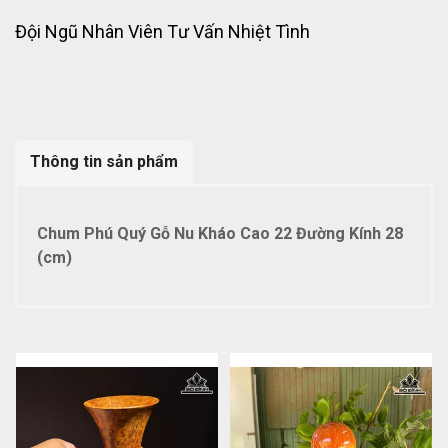
Đội Ngũ Nhân Viên Tư Vấn Nhiệt Tình
Thông tin sản phẩm
Chum Phú Quý Gỗ Nu Kháo Cao 22 Đường Kính 28
(cm)