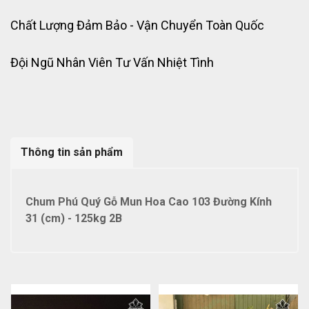
Chất Lượng Đảm Bảo - Vận Chuyển Toàn Quốc
Đội Ngũ Nhân Viên Tư Vấn Nhiệt Tình
Thông tin sản phẩm
Chum Phú Quý Gỗ Mun Hoa Cao 103 Đường Kính
31 (cm) - 125kg 2B