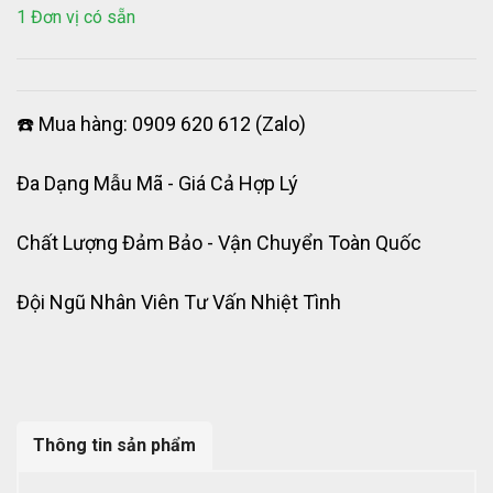
1 Đơn vị có sẵn
☎️ Mua hàng: 0909 620 612 (Zalo)
Đa Dạng Mẫu Mã - Giá Cả Hợp Lý
Chất Lượng Đảm Bảo - Vận Chuyển Toàn Quốc
Đội Ngũ Nhân Viên Tư Vấn Nhiệt Tình
Thông tin sản phẩm