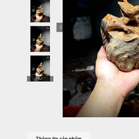
Thông tin sản phẩm