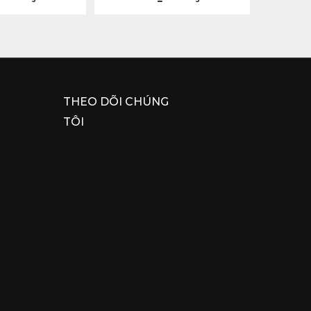
THEO DÕI CHÚNG
TÔI