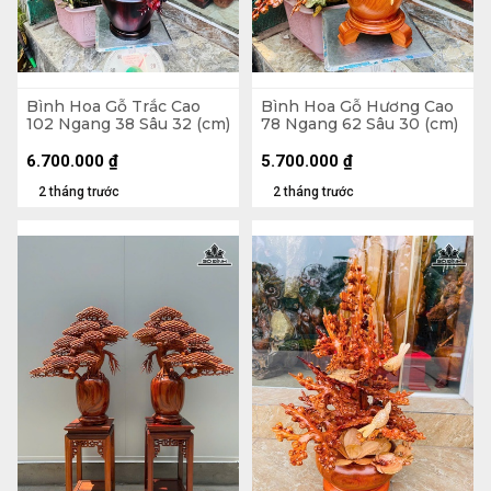
Bình Hoa Gỗ Trắc Cao
Bình Hoa Gỗ Hương Cao
102 Ngang 38 Sâu 32 (cm)
78 Ngang 62 Sâu 30 (cm)
6.700.000
₫
5.700.000
₫
2 tháng trước
2 tháng trước