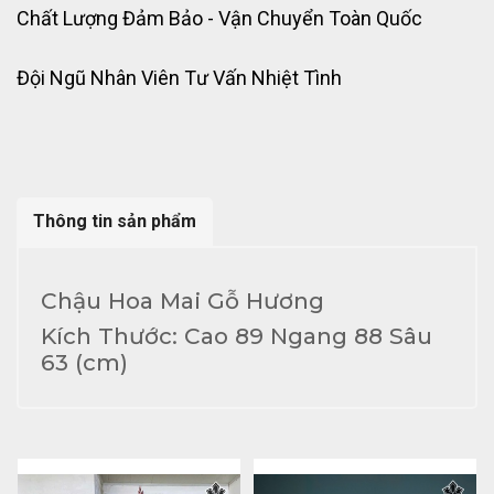
Chất Lượng Đảm Bảo - Vận Chuyển Toàn Quốc
Đội Ngũ Nhân Viên Tư Vấn Nhiệt Tình
Thông tin sản phẩm
Chậu Hoa Mai Gỗ Hương
Kích Thước: Cao 89 Ngang 88 Sâu
63 (cm)