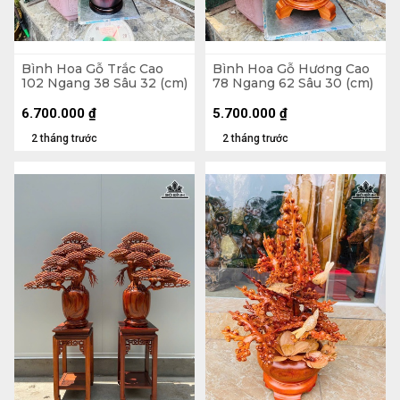
Bình Hoa Gỗ Trắc Cao
Bình Hoa Gỗ Hương Cao
102 Ngang 38 Sâu 32 (cm)
78 Ngang 62 Sâu 30 (cm)
6.700.000
₫
5.700.000
₫
2 tháng trước
2 tháng trước