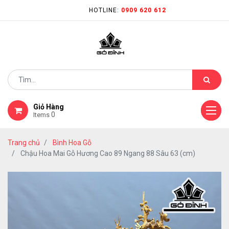
HOTLINE:
0909 620 612
Giỏ Hàng
0
Items
Trang chủ
Bình Hoa Gỗ
Chậu Hoa Mai Gỗ Hương Cao 89 Ngang 88 Sâu 63 (cm)