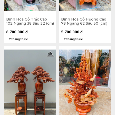
Bình Hoa Gỗ Trắc Cao
Bình Hoa Gỗ Hương Cao
102 Ngang 38 Sâu 32 (cm)
78 Ngang 62 Sâu 30 (cm)
6.700.000
₫
5.700.000
₫
2 tháng trước
2 tháng trước