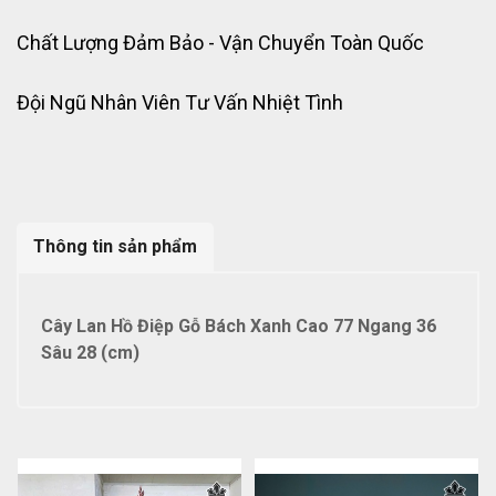
Chất Lượng Đảm Bảo - Vận Chuyển Toàn Quốc
Đội Ngũ Nhân Viên Tư Vấn Nhiệt Tình
Thông tin sản phẩm
Cây Lan Hồ Điệp Gỗ Bách Xanh Cao 77 Ngang 36
Sâu 28 (cm)