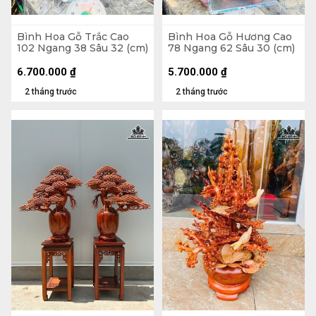
Bình Hoa Gỗ Trắc Cao
Bình Hoa Gỗ Hương Cao
102 Ngang 38 Sâu 32 (cm)
78 Ngang 62 Sâu 30 (cm)
6.700.000
₫
5.700.000
₫
2 tháng trước
2 tháng trước