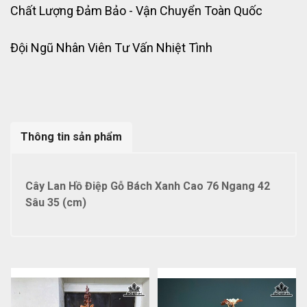
Chất Lượng Đảm Bảo - Vận Chuyển Toàn Quốc
Đội Ngũ Nhân Viên Tư Vấn Nhiệt Tình
Thông tin sản phẩm
Cây Lan Hồ Điệp Gỗ Bách Xanh Cao 76 Ngang 42
Sâu 35 (cm)