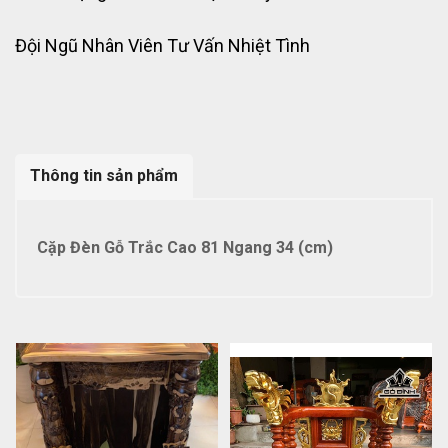
Đội Ngũ Nhân Viên Tư Vấn Nhiệt Tình
Thông tin sản phẩm
Cặp Đèn Gỗ Trắc Cao 81 Ngang 34 (cm)