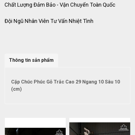
Chất Lượng Đảm Bảo - Vận Chuyển Toàn Quốc
Đội Ngũ Nhân Viên Tư Vấn Nhiệt Tình
Thông tin sản phẩm
Cặp Chúc Phúc Gỗ Trắc Cao 29 Ngang 10 Sâu 10
(cm)