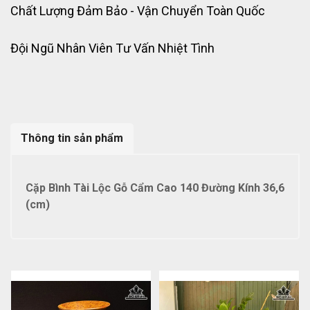
Chất Lượng Đảm Bảo - Vận Chuyển Toàn Quốc
Đội Ngũ Nhân Viên Tư Vấn Nhiệt Tình
Thông tin sản phẩm
Cặp Bình Tài Lộc Gỗ Cẩm Cao 140 Đường Kính 36,6
(cm)