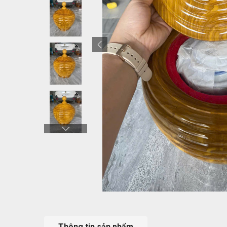
Thông tin sản phẩm