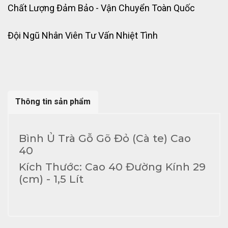
Chất Lượng Đảm Bảo - Vận Chuyển Toàn Quốc
Đội Ngũ Nhân Viên Tư Vấn Nhiệt Tình
Thông tin sản phẩm
Bình Ủ Trà Gỗ Gõ Đỏ (Cà te) Cao
40
Kích Thước: Cao 40 Đường Kính 29
(cm) - 1,5 Lít