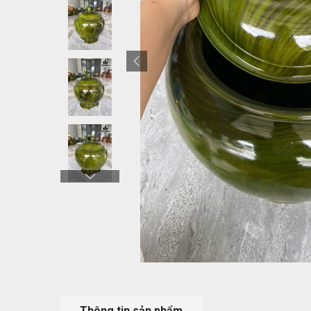
Thông tin sản phẩm