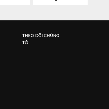
THEO DÕI CHÚNG
TÔI