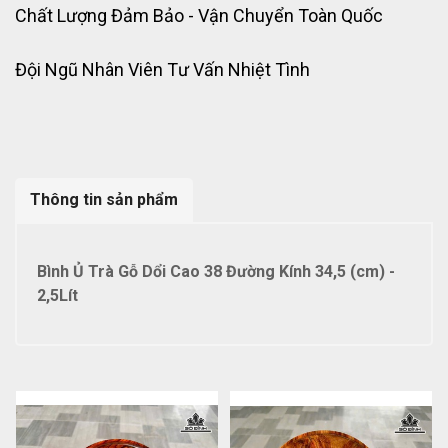
Chất Lượng Đảm Bảo - Vận Chuyển Toàn Quốc
Đội Ngũ Nhân Viên Tư Vấn Nhiệt Tình
Thông tin sản phẩm
Bình Ủ Trà Gỗ Dổi Cao 38 Đường Kính 34,5 (cm) -
2,5Lít