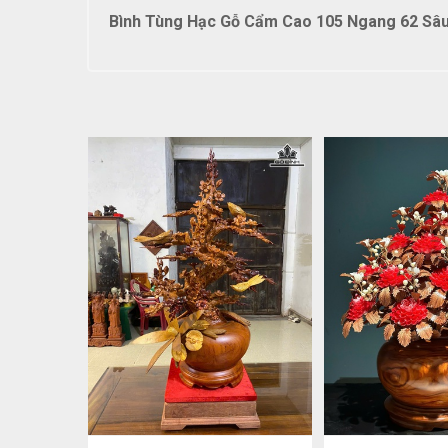
Bình Tùng Hạc Gỗ Cẩm Cao 105 Ngang 62 Sâu