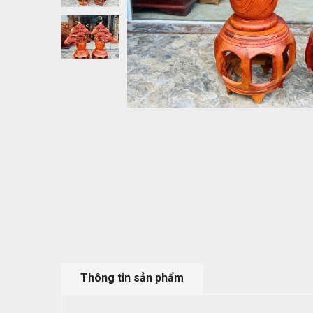
Thông tin sản phẩm