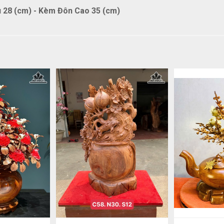
 28 (cm) - Kèm Đôn Cao 35 (cm)