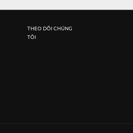
THEO DÕI CHÚNG
TÔI