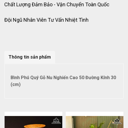
Chất Lượng Đảm Bảo - Vận Chuyển Toàn Quốc
Đội Ngũ Nhân Viên Tư Vấn Nhiệt Tình
Thông tin sản phẩm
Bình Phú Quý Gỗ Nu Nghiến Cao 50 Đường Kính 30
(cm)